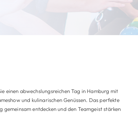
Sie einen abwechslungsreichen Tag in Hamburg mit
ameshow und kulinarischen Genüssen. Das perfekte
g gemeinsam entdecken und den Teamgeist stärken