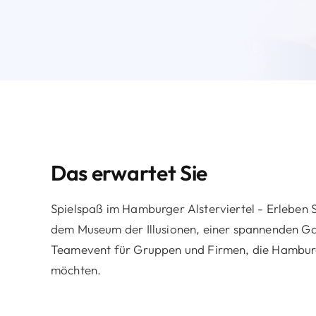
Das erwartet Sie
Spielspaß im Hamburger Alsterviertel - Erleben 
dem Museum der Illusionen, einer spannenden G
Teamevent für Gruppen und Firmen, die Hambur
möchten.