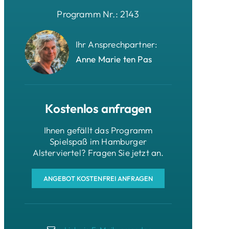
Programm Nr.: 2143
Ihr Ansprechpartner:
Anne Marie ten Pas
Kostenlos anfragen
Ihnen gefällt das Programm
Spielspaß im Hamburger
Alsterviertel? Fragen Sie jetzt an.
ANGEBOT KOSTENFREI ANFRAGEN