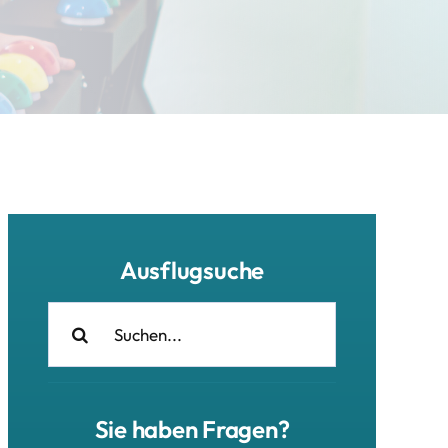
Ausflugsuche
Suche
nach:
Sie haben Fragen?