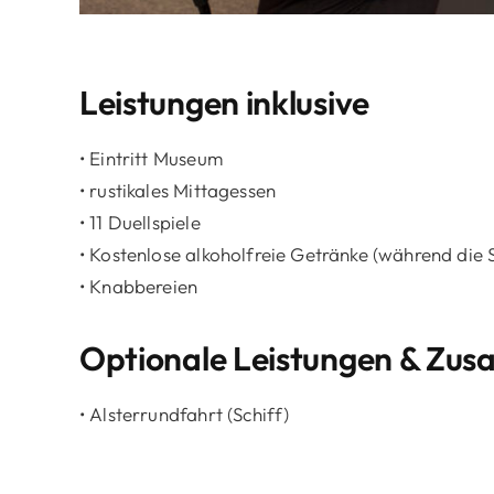
Leistungen inklusive
• Eintritt Museum
• rustikales Mittagessen
• 11 Duellspiele
• Kostenlose alkoholfreie Getränke (während die S
• Knabbereien
Optionale Leistungen & Zus
• Alsterrundfahrt (Schiff)