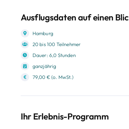
Ausflugsdaten auf einen Bli
Hamburg
20 bis 100 Teilnehmer
Dauer: 6,0 Stunden
ganzjährig
79,00 € (o. MwSt.)
Ihr Erlebnis-Programm