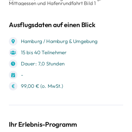
Ausflugsdaten auf einen Blick
Hamburg / Hamburg & Umgebung
15 bis 40 Teilnehmer
Dauer: 7,0 Stunden
-
99,00 € (o. MwSt.)
Ihr Erlebnis-Programm