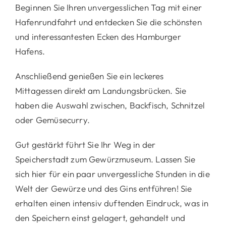
Beginnen Sie Ihren unvergesslichen Tag mit einer
Hafenrundfahrt und entdecken Sie die schönsten
und interessantesten Ecken des Hamburger
Hafens.
Anschließend genießen Sie ein leckeres
Mittagessen direkt am Landungsbrücken. Sie
haben die Auswahl zwischen, Backfisch, Schnitzel
oder Gemüsecurry.
Gut gestärkt führt Sie Ihr Weg in der
Speicherstadt zum Gewürzmuseum. Lassen Sie
sich hier für ein paar unvergessliche Stunden in die
Welt der Gewürze und des Gins entführen! Sie
erhalten einen intensiv duftenden Eindruck, was in
den Speichern einst gelagert, gehandelt und