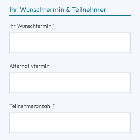
Ihr Wunschtermin & Teilnehmer
Ihr Wunschtermin
*
Alternativtermin
Teilnehmeranzahl
*