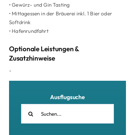
• Gewürz- und Gin Tasting
• Mittagessen in der Bräuerei inkl. 1 Bier oder
Softdrink
• Hafenrundfahrt
Optionale Leistungen &
Zusatzhinweise
-
Ausflugsuche
Suche
nach: