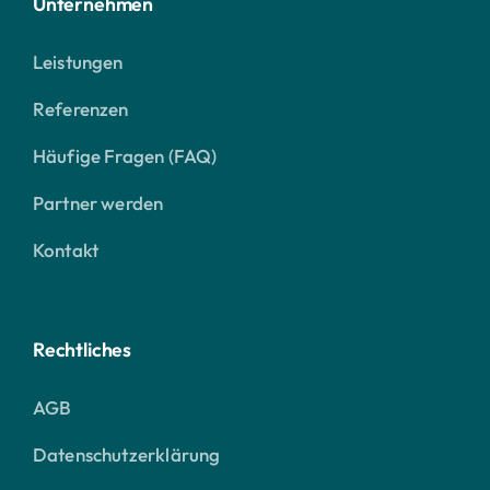
Unternehmen
Leistungen
Referenzen
Häufige Fragen (FAQ)
Partner werden
Kontakt
Rechtliches
AGB
Datenschutzerklärung