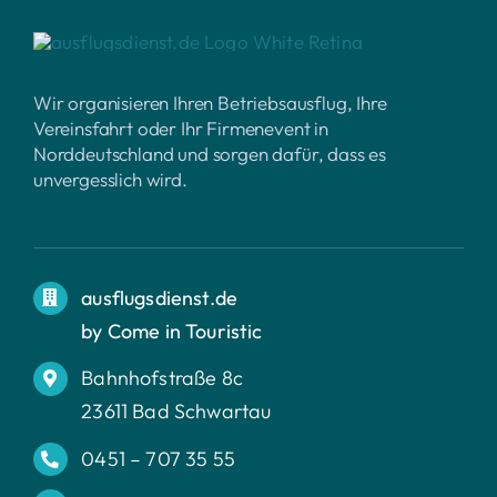
Wir organisieren Ihren Betriebsausflug, Ihre
Vereinsfahrt oder Ihr Firmenevent in
Norddeutschland und sorgen dafür, dass es
unvergesslich wird.
ausflugsdienst.de
by Come in Touristic
Bahnhofstraße 8c
23611 Bad Schwartau
0451 – 707 35 55