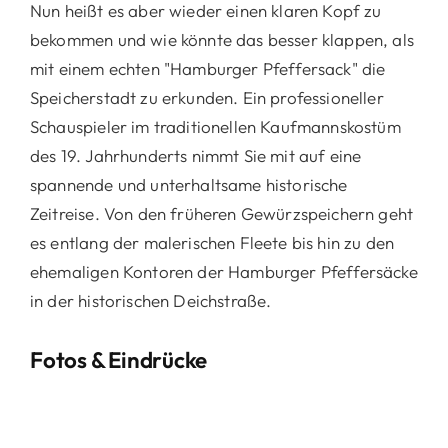
Nun heißt es aber wieder einen klaren Kopf zu
bekommen und wie könnte das besser klappen, als
mit einem echten "Hamburger Pfeffersack" die
Speicherstadt zu erkunden. Ein professioneller
Schauspieler im traditionellen Kaufmannskostüm
des 19. Jahrhunderts nimmt Sie mit auf eine
spannende und unterhaltsame historische
Zeitreise. Von den früheren Gewürzspeichern geht
es entlang der malerischen Fleete bis hin zu den
ehemaligen Kontoren der Hamburger Pfeffersäcke
in der historischen Deichstraße.
Fotos & Eindrücke