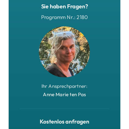
Sie haben Fragen?
Programm Nr.: 2180
Ihr Ansprechpartner:
Anne Marie ten Pas
Kostenlos anfragen