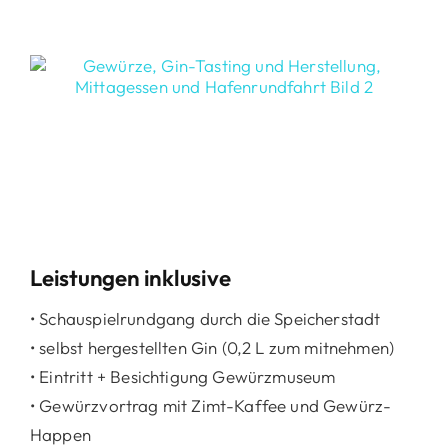
Leistungen inklusive
• Schauspielrundgang durch die Speicherstadt
• selbst hergestellten Gin (0,2 L zum mitnehmen)
• Eintritt + Besichtigung Gewürzmuseum
• Gewürzvortrag mit Zimt-Kaffee und Gewürz-
Happen