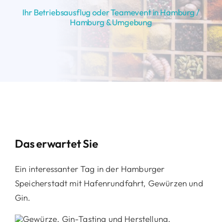
Ihr Betriebsausflug oder Teamevent in Hamburg /
Hamburg & Umgebung
Das erwartet Sie
Ein interessanter Tag in der Hamburger
Speicherstadt mit Hafenrundfahrt, Gewürzen und
Gin.