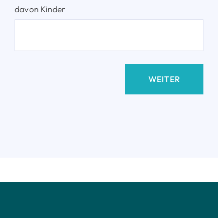
davon Kinder
WEITER