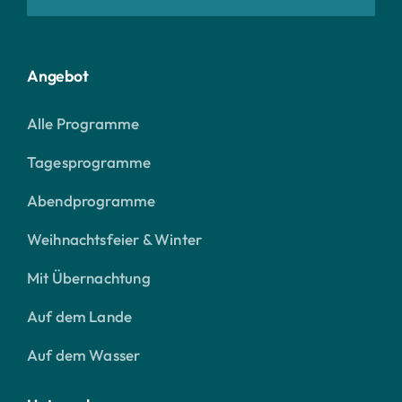
Angebot
Alle Programme
Tagesprogramme
Abendprogramme
Weihnachtsfeier & Winter
Mit Übernachtung
Auf dem Lande
Auf dem Wasser