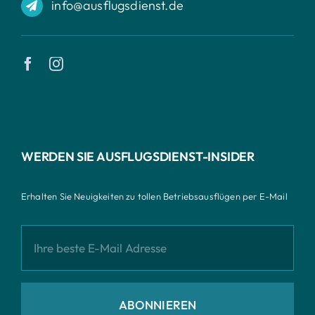
info@ausflugsdienst.de
WERDEN SIE AUSFLUGSDIENST-INSIDER
Erhalten Sie Neuigkeiten zu tollen Betriebsausflügen per E-Mail
ABONNIEREN