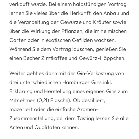
verkauft wurde. Bei einem halbstündigen Vortrag
lernen Sie vieles über die Herkunft, den Anbau und
die Verarbeitung der Gewürze und Kräuter sowie
über die Wirkung der Pflanzen, die im heimischen
Garten oder in exotischen Gefilden wachsen.
Während Sie dem Vortrag lauschen, genießen Sie
einen Becher Zimtkaffee und Gewürz-Häppchen.
Weiter geht es dann mit der Gin-Verkostung von
drei unterschiedlichen Hamburger Gins inkl.
Erklärung und Herstellung eines eigenen Gins zum
Mitnehmen (0,2l) Flasche). Ob destilliert,
mazeriert oder die einfache Aromen-
Zusammenstellung, bei dem Tasting lernen Sie alle
Arten und Qualitäten kennen.