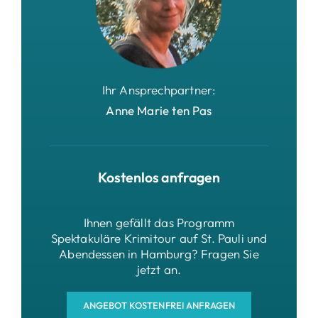
Ihr Ansprechpartner:
Anne Marie ten Pas
Kostenlos anfragen
Ihnen gefällt das Programm
Spektakuläre Krimitour auf St. Pauli und
Abendessen in Hamburg? Fragen Sie
jetzt an.
ANGEBOT KOSTENFREI ANFRAGEN