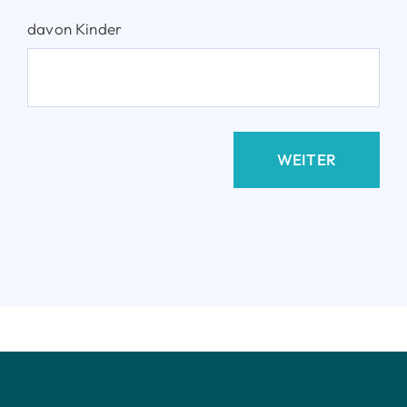
davon Kinder
WEITER