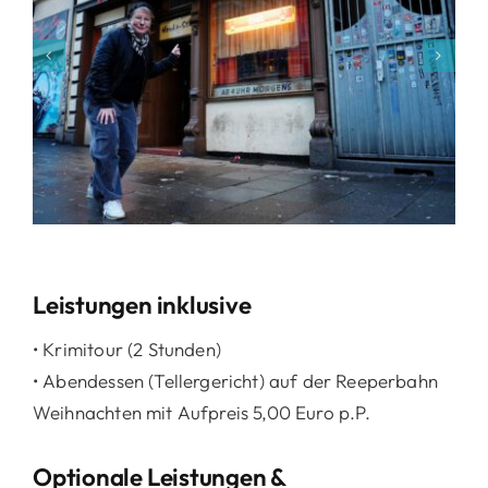
Leistungen inklusive
• Krimitour (2 Stunden)
• Abendessen (Tellergericht) auf der Reeperbahn
Weihnachten mit Aufpreis 5,00 Euro p.P.
Optionale Leistungen &