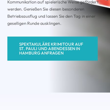
Kommunikation auf spielerische Weise gefördert
werden. Genießen Sie diesen besonderen
Betriebsausflug und lassen Sie den Tag in einer
geselligen Runde ausklingen.
SPEKTAKULÄRE KRIMITOUR AUF
ST. PAULI UND ABENDESSEN IN
HAMBURG ANFRAGEN