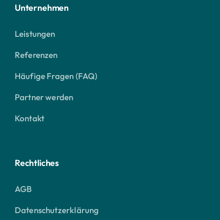
Unternehmen
Leistungen
Referenzen
Häufige Fragen (FAQ)
Partner werden
Kontakt
Rechtliches
AGB
Datenschutzerklärung