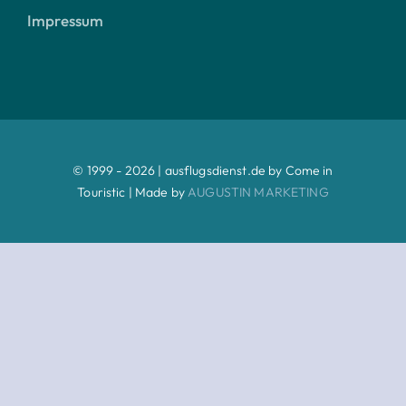
Impressum
© 1999 - 2026 | ausflugsdienst.de by Come in
Touristic | Made by
AUGUSTIN MARKETING