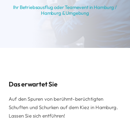
Ihr Betriebsausflug oder Teamevent in Hamburg /
Hamburg & Umgebung
Das erwartet Sie
Auf den Spuren von berühmt-berüchtigten
Schuften und Schurken auf dem Kiez in Hamburg.
Lassen Sie sich entführen!