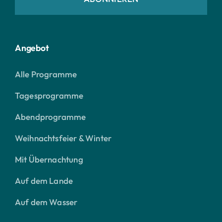
Angebot
Alle Programme
Tagesprogramme
Abendprogramme
Weihnachtsfeier & Winter
Mit Übernachtung
Auf dem Lande
Auf dem Wasser