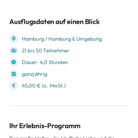
Ausflugsdaten auf einen Blick
Hamburg / Hamburg & Umgebung
21 bis 50 Teilnehmer
Dauer: 4,0 Stunden
ganzjährig
45,00 € (o. MwSt.)
Ihr Erlebnis-Programm