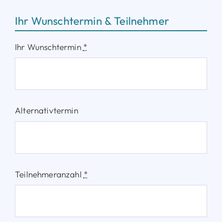
Ihr Wunschtermin & Teilnehmer
Ihr Wunschtermin
*
Alternativtermin
Teilnehmeranzahl
*