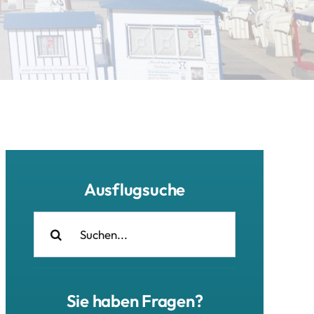
Ausflugsuche
Suche
nach:
Sie haben Fragen?