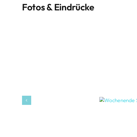
Fotos & Eindrücke