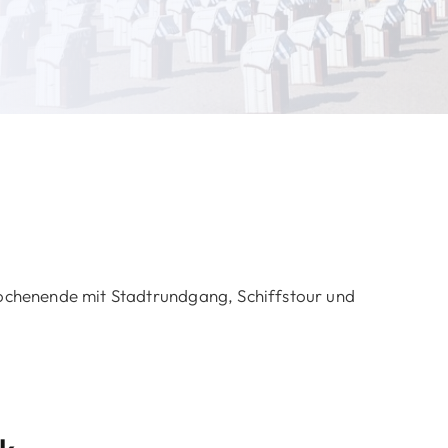
chenende mit Stadtrundgang, Schiffstour und