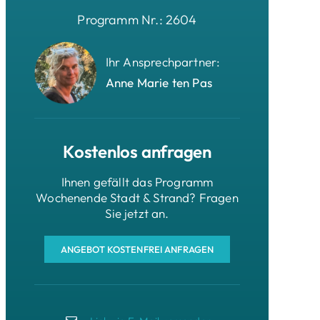
Programm Nr.: 2604
Ihr Ansprechpartner:
Anne Marie ten Pas
Kostenlos anfragen
Ihnen gefällt das Programm
Wochenende Stadt & Strand? Fragen
Sie jetzt an.
ANGEBOT KOSTENFREI ANFRAGEN