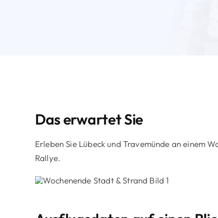
Das erwartet Sie
Erleben Sie Lübeck und Travemünde an einem Wo
Rallye.